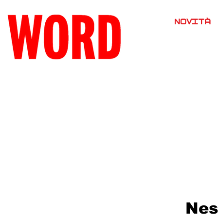
NOVITÀ
Nes