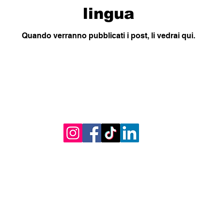
lingua
Quando verranno pubblicati i post, li vedrai qui.