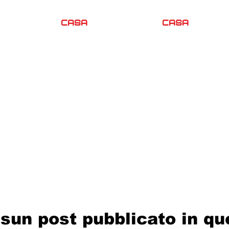
CASA
CASA
sun post pubblicato in qu