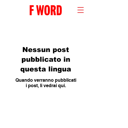
Nessun post
pubblicato in
questa lingua
Quando verranno pubblicati
i post, li vedrai qui.