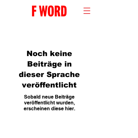
Noch keine
Beiträge in
dieser Sprache
veröffentlicht
Sobald neue Beiträge
veröffentlicht wurden,
erscheinen diese hier.