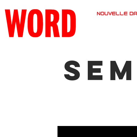
NOUVELLE D
Sem